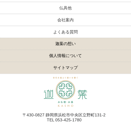
仏具他
会社案内
よくある質問
迦葉の想い
個人情報について
サイトマップ
〒430-0827 静岡県浜松市中央区立野町131-2
TEL 053-425-1780