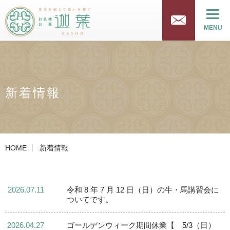
MENU
新着情報
HOME
新着情報
2026.07.11
令和 8 年 7 月 12 日（日）の牛・馬講習会に
ついてです。
2026.04.27
ゴールデンウィーク期間休業【 5/3（日）