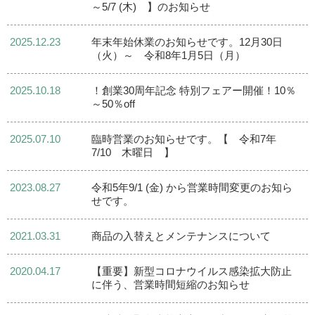
～5/7 (木) 】のお知らせ
2025.12.23
年末年始休業のお知らせです。12月30日
（火）～ 令和8年1月5日（月）
2025.10.18
！創業30周年記念 特別フェアー開催！10％
～50％off
2025.07.10
臨時営業のお知らせです。【 令和7年
7/10 木曜日 】
2023.08.27
令和5年9/1 (金) から営業時間変更のお知ら
せです。
2021.03.31
商品の入替えとメンテナンスについて
2020.04.17
【重要】新型コロナウイルス感染拡大防止
に伴う、営業時間短縮のお知らせ