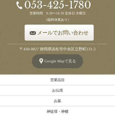
053-425-1780
営業時間 9:30〜18:30 定休日 木曜日
（臨時休業あり）
メールでお問い合わせ
〒430-0827 静岡県浜松市中央区立野町131-2
Google Mapで見る
営業品目
お仏壇
お墓
神徒壇・神棚