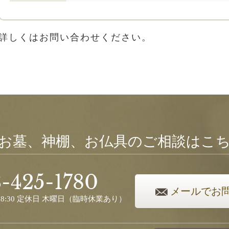
詳しくはお問い合わせください。
お墓、神棚、お仏具のご相談はこ
-425-1780
メールでお
8:30 定休日 木曜日
（臨時休業あり）