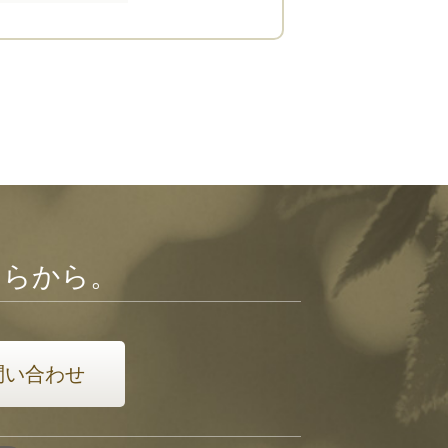
ちらから。
問い合わせ