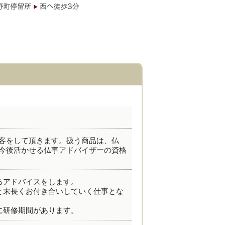
客をして頂きます。扱う商品は、仏
今後活かせる仏事アドバイザーの資格
るアドバイスをします。
と末長くお付き合いしていく仕事とな
に研修期間があります。