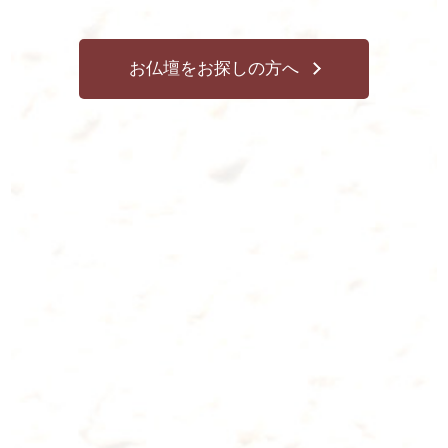
お仏壇をお探しの方へ