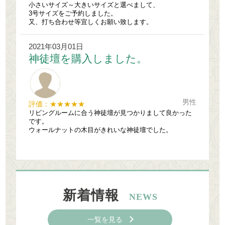
小さいサイズ～大きいサイズと選べまして、
3号サイズをご予約しました。
又、打ち合わせ等宜しくお願い致します。
2021年03月01日
神徒壇を購入しました。
男性
評価：★★★★★
リビングルームに合う神徒壇が見つかりまして良かった
です。
ウォールナットの木目がきれいな神徒壇でした。
新着情報
NEWS
一覧を見る