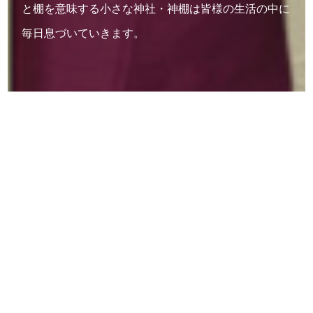
と棚を意味する小さな神社・神棚は皆様の生活の中に
毎日息づいていきます。