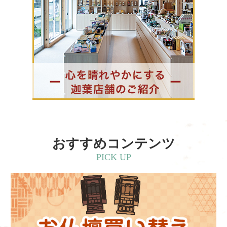
おすすめコンテンツ
PICK UP