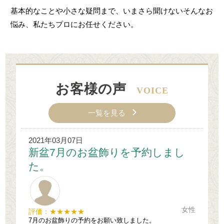
基本的なことや小さな疑問まで、いまさら聞けないそんなお
悩み、私たちプロにお任せください。
お客様の声
VOICE
一覧を見る
2021年03月07日
新盆7月のお盆飾りを予約しまし
た。
女性
評価：★★★★★
7月のお盆飾りの予約をお願い致しました。