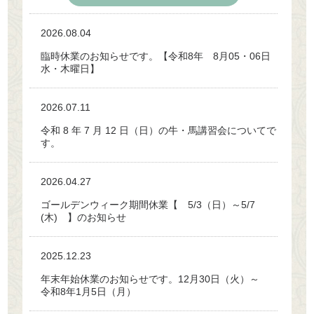
2026.08.04
臨時休業のお知らせです。【令和8年 8月05・06日
水・木曜日】
2026.07.11
令和 8 年 7 月 12 日（日）の牛・馬講習会についてで
す。
2026.04.27
ゴールデンウィーク期間休業【 5/3（日）～5/7
(木) 】のお知らせ
2025.12.23
年末年始休業のお知らせです。12月30日（火）～
令和8年1月5日（月）