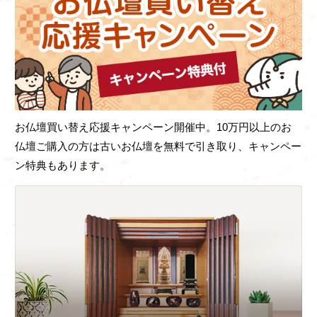
お仏壇買い替え応援キャンペーン開催中。10万円以上のお
仏壇ご購入の方は古いお仏壇を無料で引き取り、キャンペー
ン特典もあります。