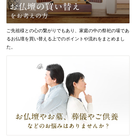
ご先祖様との心の繋がりでもあり、家庭の中の祭祀の場であ
るお仏壇を買い替える上でのポイントや流れをまとめまし
た。