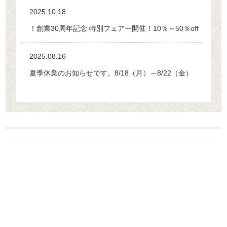
2025.10.18
！創業30周年記念 特別フェアー開催！10％～50％off
2025.08.16
夏季休業のお知らせです。8/18（月）～8/22（金）