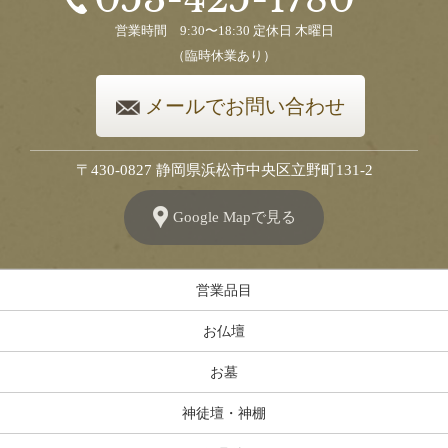
営業時間 9:30〜18:30 定休日 木曜日
（臨時休業あり）
メールでお問い合わせ
〒430-0827 静岡県浜松市中央区立野町131-2
Google Mapで見る
営業品目
お仏壇
お墓
神徒壇・神棚