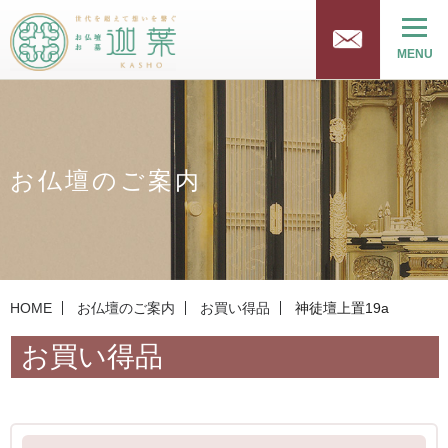
MENU
お仏壇のご案内
HOME
お仏壇のご案内
お買い得品
神徒壇上置19a
お買い得品
お買い得品
お仏壇のご案内TOP