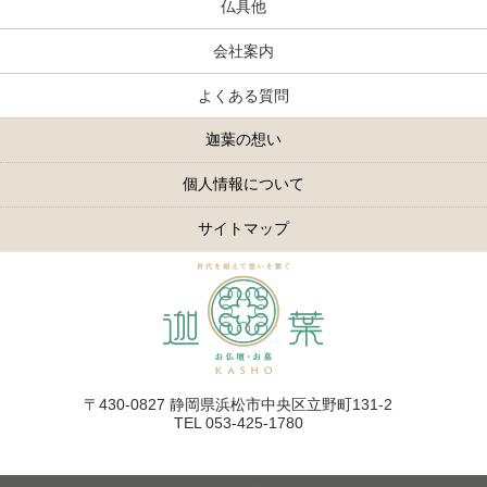
仏具他
会社案内
よくある質問
迦葉の想い
個人情報について
サイトマップ
〒430-0827 静岡県浜松市中央区立野町131-2
TEL 053-425-1780