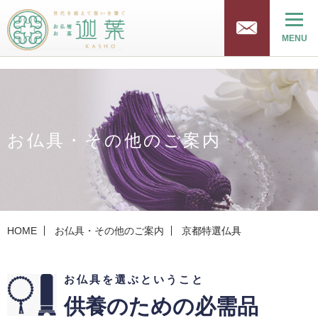
v
MENU
お仏具・その他のご案内
HOME
お仏具・その他のご案内
京都特選仏具
お仏具を選ぶということ
供養のための必需品