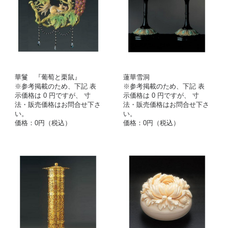
華鬘 『葡萄と栗鼠』
蓮華雪洞
※参考掲載のため、下記 表
※参考掲載のため、下記 表
示価格は 0 円ですが、 寸
示価格は 0 円ですが、 寸
法・販売価格はお問合せ下さ
法・販売価格はお問合せ下さ
い。
い。
価格：0円（税込）
価格：0円（税込）