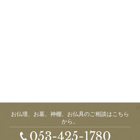
お仏壇、お墓、神棚、お仏具のご相談はこちら
から。
053-425-1780