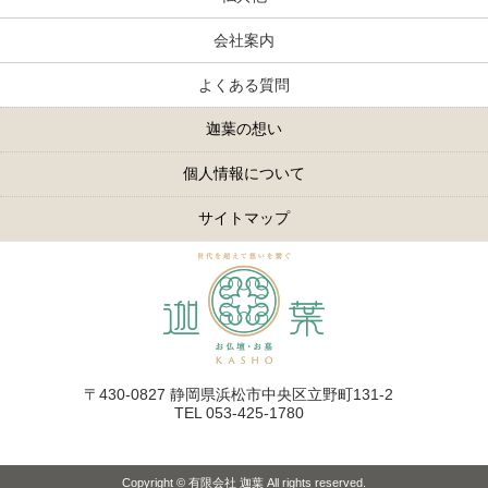
会社案内
よくある質問
迦葉の想い
個人情報について
サイトマップ
〒430-0827 静岡県浜松市中央区立野町131-2
TEL 053-425-1780
Copyright © 有限会社 迦葉 All rights reserved.