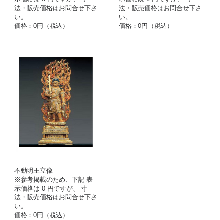
法・販売価格はお問合せ下さ
法・販売価格はお問合せ下さ
い。
い。
価格：0円（税込）
価格：0円（税込）
不動明王立像
※参考掲載のため、下記 表
示価格は 0 円ですが、 寸
法・販売価格はお問合せ下さ
い。
価格：0円（税込）