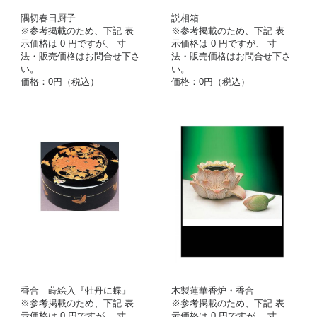
隅切春日厨子
説相箱
※参考掲載のため、下記 表
※参考掲載のため、下記 表
示価格は 0 円ですが、 寸
示価格は 0 円ですが、 寸
法・販売価格はお問合せ下さ
法・販売価格はお問合せ下さ
い。
い。
価格：0円（税込）
価格：0円（税込）
香合 蒔絵入『牡丹に蝶』
木製蓮華香炉・香合
※参考掲載のため、下記 表
※参考掲載のため、下記 表
示価格は 0 円ですが、 寸
示価格は 0 円ですが、 寸