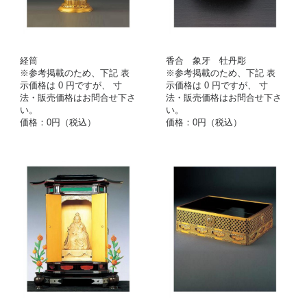
経筒
香合 象牙 牡丹彫
※参考掲載のため、下記 表
※参考掲載のため、下記 表
示価格は 0 円ですが、 寸
示価格は 0 円ですが、 寸
法・販売価格はお問合せ下さ
法・販売価格はお問合せ下さ
い。
い。
価格：0円（税込）
価格：0円（税込）